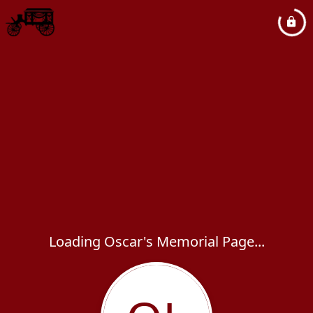
Loading Oscar's Memorial Page...